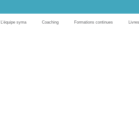
L’équipe syma
Coaching
Formations continues
Livre