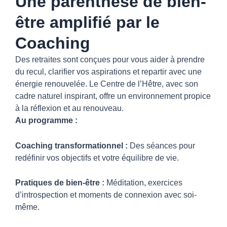
Une parenthèse de bien-
être amplifié par le
Coaching
Des retraites sont conçues pour vous aider à prendre
du recul, clarifier vos aspirations et repartir avec une
énergie renouvelée. Le Centre de l’Hêtre, avec son
cadre naturel inspirant, offre un environnement propice
à la réflexion et au renouveau.
Au programme :
Coaching transformationnel :
Des séances pour
redéfinir vos objectifs et votre équilibre de vie.
Pratiques de bien-être :
Méditation, exercices
d’introspection et moments de connexion avec soi-
même.