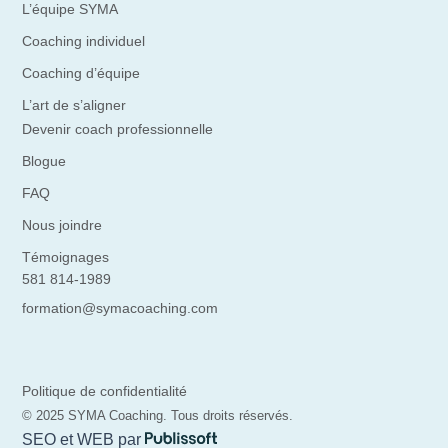
L’équipe SYMA
Coaching individuel
Coaching d’équipe
L’art de s’aligner
Devenir coach professionnelle
Blogue
FAQ
Nous joindre
Témoignages
581 814-1989
formation@symacoaching.com
Politique de confidentialité
© 2025 SYMA Coaching. Tous droits réservés.
SEO et WEB par