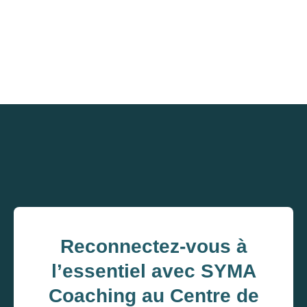
Reconnectez-vous à
l’essentiel avec SYMA
Coaching au Centre de