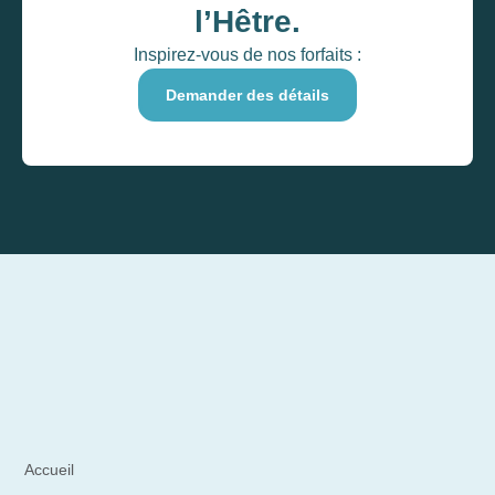
l’Hêtre.
Inspirez-vous de nos forfaits :
Demander des détails
Accueil