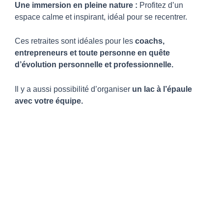
Une immersion en pleine nature :
Profitez d’un
espace calme et inspirant, idéal pour se recentrer.
Ces retraites sont idéales pour les
coachs,
entrepreneurs et toute personne en quête
d’évolution personnelle et professionnelle.
Il y a aussi possibilité d’organiser
un lac à l’épaule
avec votre équipe.