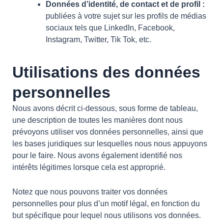
Données d’identité, de contact et de profil :
publiées à votre sujet sur les profils de médias
sociaux tels que LinkedIn, Facebook,
Instagram, Twitter, Tik Tok, etc.
Utilisations des données
personnelles
Nous avons décrit ci-dessous, sous forme de tableau,
une description de toutes les manières dont nous
prévoyons utiliser vos données personnelles, ainsi que
les bases juridiques sur lesquelles nous nous appuyons
pour le faire. Nous avons également identifié nos
intérêts légitimes lorsque cela est approprié.
Notez que nous pouvons traiter vos données
personnelles pour plus d’un motif légal, en fonction du
but spécifique pour lequel nous utilisons vos données.