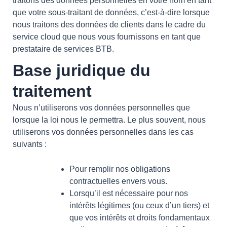
traitons des données personnelles en votre nom en tant
que votre sous-traitant de données, c’est-à-dire lorsque
nous traitons des données de clients dans le cadre du
service cloud que nous vous fournissons en tant que
prestataire de services BTB.
Base juridique du
traitement
Nous n’utiliserons vos données personnelles que
lorsque la loi nous le permettra. Le plus souvent, nous
utiliserons vos données personnelles dans les cas
suivants :
Pour remplir nos obligations
contractuelles envers vous.
Lorsqu’il est nécessaire pour nos
intérêts légitimes (ou ceux d’un tiers) et
que vos intérêts et droits fondamentaux