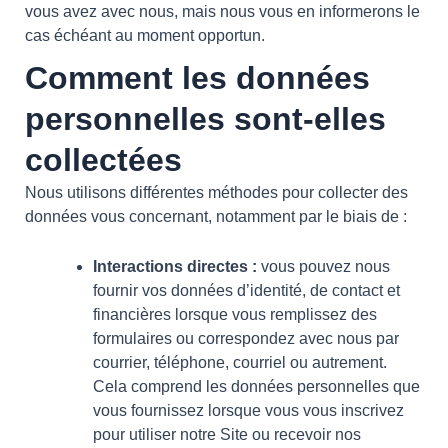
vous avez avec nous, mais nous vous en informerons le
cas échéant au moment opportun.
Comment les données
personnelles sont-elles
collectées
Nous utilisons différentes méthodes pour collecter des
données vous concernant, notamment par le biais de :
Interactions directes :
vous pouvez nous
fournir vos données d’identité, de contact et
financières lorsque vous remplissez des
formulaires ou correspondez avec nous par
courrier, téléphone, courriel ou autrement.
Cela comprend les données personnelles que
vous fournissez lorsque vous vous inscrivez
pour utiliser notre Site ou recevoir nos