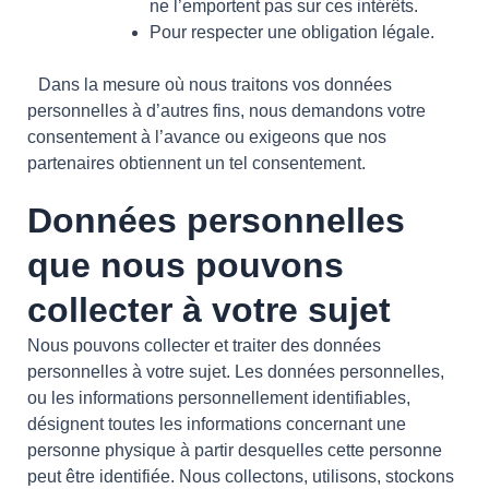
ne l’emportent pas sur ces intérêts.
Pour respecter une obligation légale.
Dans la mesure où nous traitons vos données
personnelles à d’autres fins, nous demandons votre
consentement à l’avance ou exigeons que nos
partenaires obtiennent un tel consentement.
Données personnelles
que nous pouvons
collecter à votre sujet
Nous pouvons collecter et traiter des données
personnelles à votre sujet. Les données personnelles,
ou les informations personnellement identifiables,
désignent toutes les informations concernant une
personne physique à partir desquelles cette personne
peut être identifiée. Nous collectons, utilisons, stockons