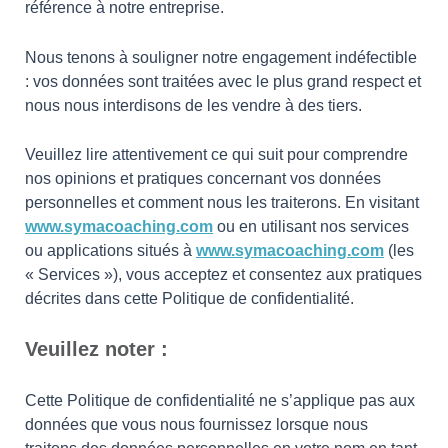
référence à notre entreprise.
Nous tenons à souligner notre engagement indéfectible
: vos données sont traitées avec le plus grand respect et
nous nous interdisons de les vendre à des tiers.
Veuillez lire attentivement ce qui suit pour comprendre
nos opinions et pratiques concernant vos données
personnelles et comment nous les traiterons. En visitant
www.symacoaching.com
ou en utilisant nos services
ou applications situés à
www.symacoaching.com
(les
« Services »), vous acceptez et consentez aux pratiques
décrites dans cette Politique de confidentialité.
Veuillez noter :
Cette Politique de confidentialité ne s’applique pas aux
données que vous nous fournissez lorsque nous