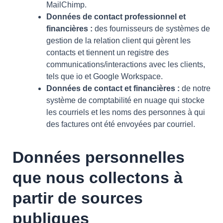
MailChimp.
Données de contact professionnel et
financières :
des fournisseurs de systèmes de
gestion de la relation client qui gèrent les
contacts et tiennent un registre des
communications/interactions avec les clients,
tels que io et Google Workspace.
Données de contact et financières :
de notre
système de comptabilité en nuage qui stocke
les courriels et les noms des personnes à qui
des factures ont été envoyées par courriel.
Données personnelles
que nous collectons à
partir de sources
publiques