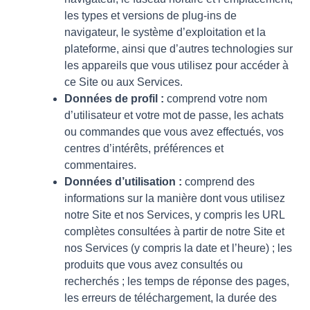
les types et versions de plug-ins de
navigateur, le système d’exploitation et la
plateforme, ainsi que d’autres technologies sur
les appareils que vous utilisez pour accéder à
ce Site ou aux Services.
Données de profil :
comprend votre nom
d’utilisateur et votre mot de passe, les achats
ou commandes que vous avez effectués, vos
centres d’intérêts, préférences et
commentaires.
Données d’utilisation :
comprend des
informations sur la manière dont vous utilisez
notre Site et nos Services, y compris les URL
complètes consultées à partir de notre Site et
nos Services (y compris la date et l’heure) ; les
produits que vous avez consultés ou
recherchés ; les temps de réponse des pages,
les erreurs de téléchargement, la durée des