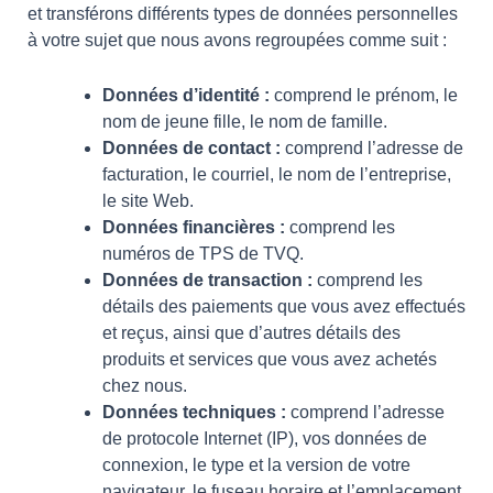
et transférons différents types de données personnelles
à votre sujet que nous avons regroupées comme suit :
Données d’identité :
comprend le prénom, le
nom de jeune fille, le nom de famille.
Données de contact :
comprend l’adresse de
facturation, le courriel, le nom de l’entreprise,
le site Web.
Données financières :
comprend les
numéros de TPS de TVQ.
Données de transaction :
comprend les
détails des paiements que vous avez effectués
et reçus, ainsi que d’autres détails des
produits et services que vous avez achetés
chez nous.
Données techniques :
comprend l’adresse
de protocole Internet (IP), vos données de
connexion, le type et la version de votre
navigateur, le fuseau horaire et l’emplacement,