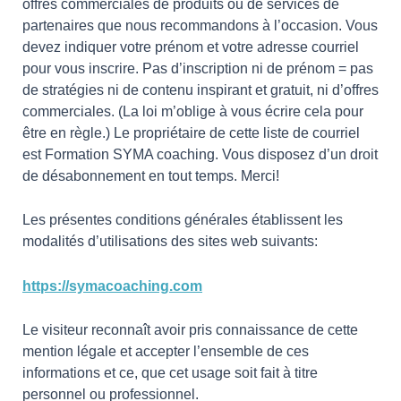
offres commerciales de produits ou de services de
partenaires que nous recommandons à l’occasion. Vous
devez indiquer votre prénom et votre adresse courriel
pour vous inscrire. Pas d’inscription ni de prénom = pas
de stratégies ni de contenu inspirant et gratuit, ni d’offres
commerciales. (La loi m’oblige à vous écrire cela pour
être en règle.) Le propriétaire de cette liste de courriel
est Formation SYMA coaching. Vous disposez d’un droit
de désabonnement en tout temps. Merci!
Les présentes conditions générales établissent les
modalités d’utilisations des sites web suivants:
https://symacoaching.com
Le visiteur reconnaît avoir pris connaissance de cette
mention légale et accepter l’ensemble de ces
informations et ce, que cet usage soit fait à titre
personnel ou professionnel.