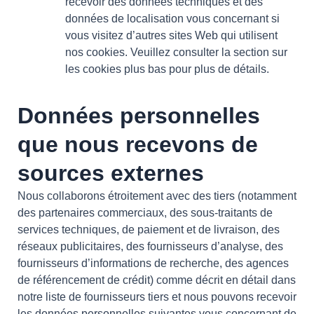
recevoir des données techniques et des
données de localisation vous concernant si
vous visitez d’autres sites Web qui utilisent
nos cookies. Veuillez consulter la section sur
les cookies plus bas pour plus de détails.
Données personnelles
que nous recevons de
sources externes
Nous collaborons étroitement avec des tiers (notamment
des partenaires commerciaux, des sous-traitants de
services techniques, de paiement et de livraison, des
réseaux publicitaires, des fournisseurs d’analyse, des
fournisseurs d’informations de recherche, des agences
de référencement de crédit) comme décrit en détail dans
notre liste de fournisseurs tiers et nous pouvons recevoir
les données personnelles suivantes vous concernant de