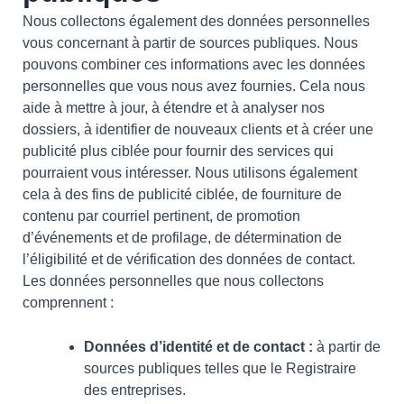
Nous collectons également des données personnelles
vous concernant à partir de sources publiques. Nous
pouvons combiner ces informations avec les données
personnelles que vous nous avez fournies. Cela nous
aide à mettre à jour, à étendre et à analyser nos
dossiers, à identifier de nouveaux clients et à créer une
publicité plus ciblée pour fournir des services qui
pourraient vous intéresser. Nous utilisons également
cela à des fins de publicité ciblée, de fourniture de
contenu par courriel pertinent, de promotion
d’événements et de profilage, de détermination de
l’éligibilité et de vérification des données de contact.
Les données personnelles que nous collectons
comprennent :
Données d’identité et de contact :
à partir de
sources publiques telles que le Registraire
des entreprises.