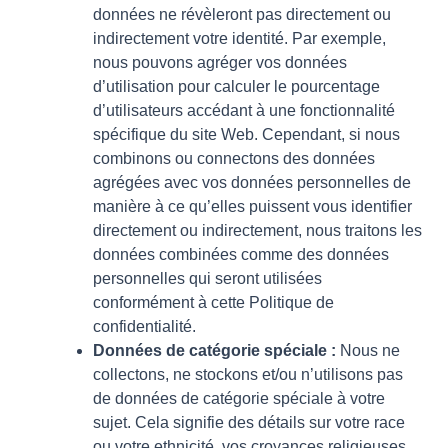
données ne révèleront pas directement ou
indirectement votre identité. Par exemple,
nous pouvons agréger vos données
d’utilisation pour calculer le pourcentage
d’utilisateurs accédant à une fonctionnalité
spécifique du site Web. Cependant, si nous
combinons ou connectons des données
agrégées avec vos données personnelles de
manière à ce qu’elles puissent vous identifier
directement ou indirectement, nous traitons les
données combinées comme des données
personnelles qui seront utilisées
conformément à cette Politique de
confidentialité.
Données de catégorie spéciale :
Nous ne
collectons, ne stockons et/ou n’utilisons pas
de données de catégorie spéciale à votre
sujet. Cela signifie des détails sur votre race
ou votre ethnicité, vos croyances religieuses