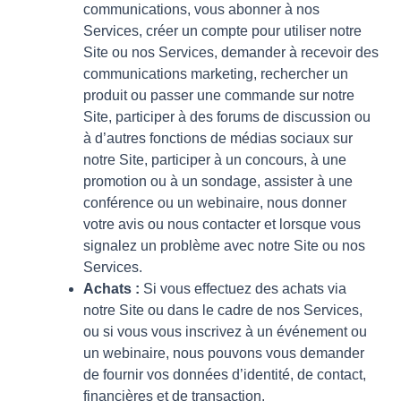
communications, vous abonner à nos
Services, créer un compte pour utiliser notre
Site ou nos Services, demander à recevoir des
communications marketing, rechercher un
produit ou passer une commande sur notre
Site, participer à des forums de discussion ou
à d’autres fonctions de médias sociaux sur
notre Site, participer à un concours, à une
promotion ou à un sondage, assister à une
conférence ou un webinaire, nous donner
votre avis ou nous contacter et lorsque vous
signalez un problème avec notre Site ou nos
Services.
Achats :
Si vous effectuez des achats via
notre Site ou dans le cadre de nos Services,
ou si vous vous inscrivez à un événement ou
un webinaire, nous pouvons vous demander
de fournir vos données d’identité, de contact,
financières et de transaction.