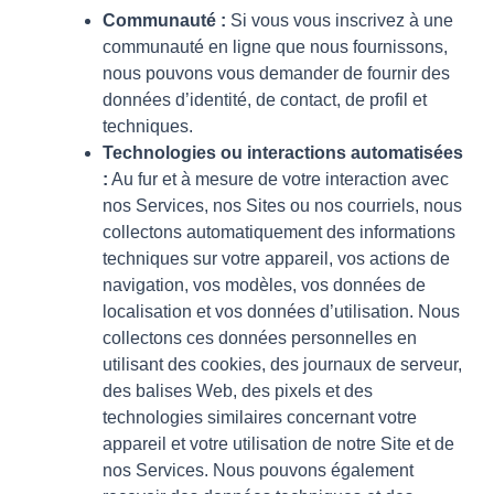
Communauté :
Si vous vous inscrivez à une
communauté en ligne que nous fournissons,
nous pouvons vous demander de fournir des
données d’identité, de contact, de profil et
techniques.
Technologies ou interactions automatisées
:
Au fur et à mesure de votre interaction avec
nos Services, nos Sites ou nos courriels, nous
collectons automatiquement des informations
techniques sur votre appareil, vos actions de
navigation, vos modèles, vos données de
localisation et vos données d’utilisation. Nous
collectons ces données personnelles en
utilisant des cookies, des journaux de serveur,
des balises Web, des pixels et des
technologies similaires concernant votre
appareil et votre utilisation de notre Site et de
nos Services. Nous pouvons également