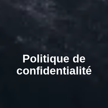
Politique de
confidentialité