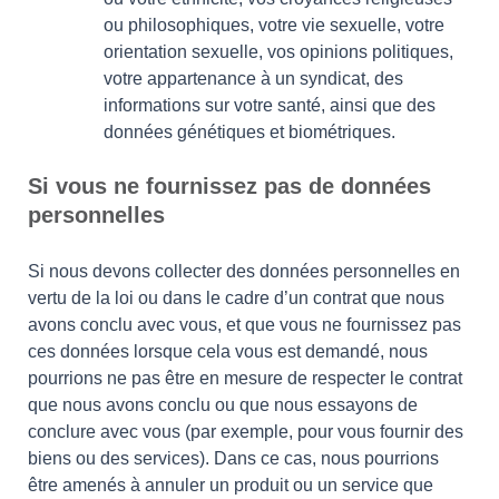
ou philosophiques, votre vie sexuelle, votre
orientation sexuelle, vos opinions politiques,
votre appartenance à un syndicat, des
informations sur votre santé, ainsi que des
données génétiques et biométriques.
Si vous ne fournissez pas de données
personnelles
Si nous devons collecter des données personnelles en
vertu de la loi ou dans le cadre d’un contrat que nous
avons conclu avec vous, et que vous ne fournissez pas
ces données lorsque cela vous est demandé, nous
pourrions ne pas être en mesure de respecter le contrat
que nous avons conclu ou que nous essayons de
conclure avec vous (par exemple, pour vous fournir des
biens ou des services). Dans ce cas, nous pourrions
être amenés à annuler un produit ou un service que