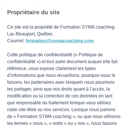
Propriétaire du site
Ce site est la propriété de Formation SYMA coaching.
Lac-Beauport, Québec
Courriel:
formation@symacoaching.com
Cette politique de confidentialité (« Politique de
confidentialité ») et tout autre document auquel elle fait
référence, vous expose clairement les types
d’informations que nous recueillons, pourquoi nous le
faisons, les partenaires avec lesquels nous pourrions
les partager, ainsi que vos droits quant à l’accès, la
modification ou la correction de ces données en tant
que responsable du traitement lorsque vous utilisez
notre site Web ou nos services. Lorsque nous parlons
de « Formation SYMA coaching », ou que nous utilisons
les termes « nous », « notre » ou « nos », nous faisons