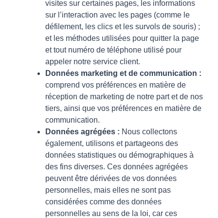
visites sur certaines pages, les informations
sur l’interaction avec les pages (comme le
défilement, les clics et les survols de souris) ;
et les méthodes utilisées pour quitter la page
et tout numéro de téléphone utilisé pour
appeler notre service client.
Données marketing et de communication :
comprend vos préférences en matière de
réception de marketing de notre part et de nos
tiers, ainsi que vos préférences en matière de
communication.
Données agrégées :
Nous collectons
également, utilisons et partageons des
données statistiques ou démographiques à
des fins diverses. Ces données agrégées
peuvent être dérivées de vos données
personnelles, mais elles ne sont pas
considérées comme des données
personnelles au sens de la loi, car ces