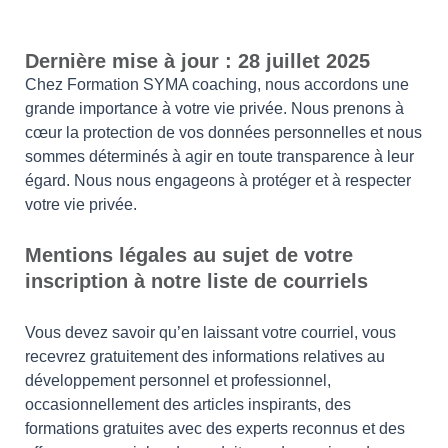
Dernière mise à jour : 28 juillet 2025
Chez Formation SYMA coaching, nous accordons une
grande importance à votre vie privée. Nous prenons à
cœur la protection de vos données personnelles et nous
sommes déterminés à agir en toute transparence à leur
égard. Nous nous engageons à protéger et à respecter
votre vie privée.
Mentions légales au sujet de votre
inscription à notre liste de courriels
Vous devez savoir qu’en laissant votre courriel, vous
recevrez gratuitement des informations relatives au
développement personnel et professionnel,
occasionnellement des articles inspirants, des
formations gratuites avec des experts reconnus et des