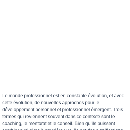
Différence entre 
mentorat et cons
Une Analyse Co
Le monde professionnel est en constante évolution, et avec
cette évolution, de nouvelles approches pour le
développement personnel et professionnel émergent. Trois
termes qui reviennent souvent dans ce contexte sont le
coaching, le mentorat et le conseil. Bien qu’ils puissent