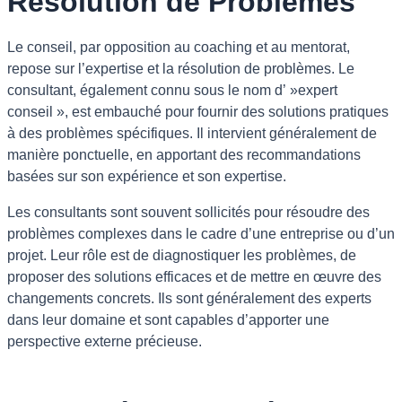
Résolution de Problèmes
Le conseil, par opposition au coaching et au mentorat,
repose sur l’expertise et la résolution de problèmes. Le
consultant, également connu sous le nom d’ »expert
conseil », est embauché pour fournir des solutions pratiques
à des problèmes spécifiques. Il intervient généralement de
manière ponctuelle, en apportant des recommandations
basées sur son expérience et son expertise.
Les consultants sont souvent sollicités pour résoudre des
problèmes complexes dans le cadre d’une entreprise ou d’un
projet. Leur rôle est de diagnostiquer les problèmes, de
proposer des solutions efficaces et de mettre en œuvre des
changements concrets. Ils sont généralement des experts
dans leur domaine et sont capables d’apporter une
perspective externe précieuse.