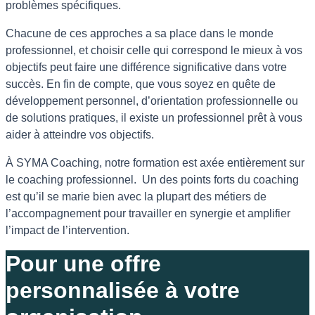
problèmes spécifiques.
Chacune de ces approches a sa place dans le monde
professionnel, et choisir celle qui correspond le mieux à vos
objectifs peut faire une différence significative dans votre
succès. En fin de compte, que vous soyez en quête de
développement personnel, d’orientation professionnelle ou
de solutions pratiques, il existe un professionnel prêt à vous
aider à atteindre vos objectifs.
À SYMA Coaching, notre formation est axée entièrement sur
le coaching professionnel. Un des points forts du coaching
est qu’il se marie bien avec la plupart des métiers de
l’accompagnement pour travailler en synergie et amplifier
l’impact de l’intervention.
Pour une offre
personnalisée à votre