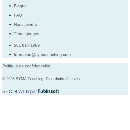
Blogue
FAQ
Nous joindre
Témoignages
581 814-1989
formation@symacoaching.com
Politique de confidentialité
© 2025 SYMA Coaching. Tous droits réservés.
SEO et WEB par