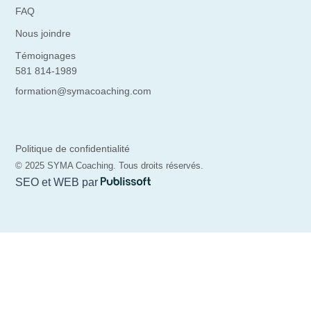
FAQ
Nous joindre
Témoignages
581 814-1989
formation@symacoaching.com
Politique de confidentialité
© 2025 SYMA Coaching. Tous droits réservés.
SEO et WEB par