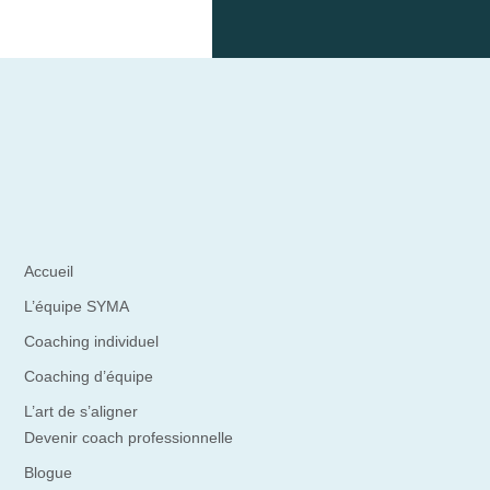
Accueil
L’équipe SYMA
Coaching individuel
Coaching d’équipe
L’art de s’aligner
Devenir coach professionnelle
Blogue