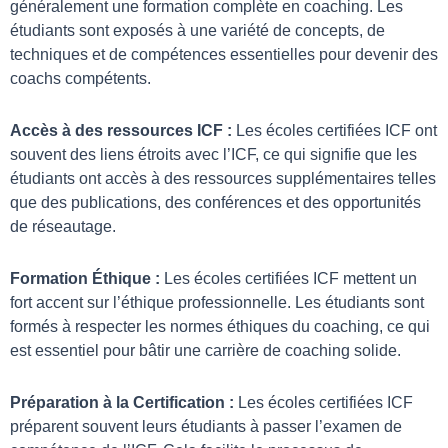
généralement une formation complète en coaching. Les
étudiants sont exposés à une variété de concepts, de
techniques et de compétences essentielles pour devenir des
coachs compétents.
Accès à des
ressources
ICF :
Les écoles certifiées ICF ont
souvent des liens étroits avec l’ICF, ce qui signifie que les
étudiants ont accès à des ressources supplémentaires telles
que des publications, des conférences et des opportunités
de réseautage.
Formation Éthique :
Les écoles certifiées ICF mettent un
fort accent sur l’éthique professionnelle. Les étudiants sont
formés à respecter les normes éthiques du coaching, ce qui
est essentiel pour bâtir une carrière de coaching solide.
Préparation à la Certification :
Les écoles certifiées ICF
préparent souvent leurs étudiants à passer l’examen de