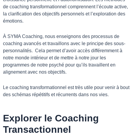
de coaching transformationnel comprennent l’écoute active,
la clarification des objectifs personnels et l’exploration des
émotions.
À SYMA Coaching, nous enseignons des processus de
coaching avancés et travaillons avec le principe des sous-
personnalités. Cela permet d’avoir accès différemment à
notre monde intérieur et de mettre à notre jour les
programmes de notre psyché pour qu’ils travaillent en
alignement avec nos objectifs.
Le coaching transformationnel est très utile pour venir à bout
des schémas répétitifs et récurrents dans nos vies.
Explorer le Coaching
Transactionnel