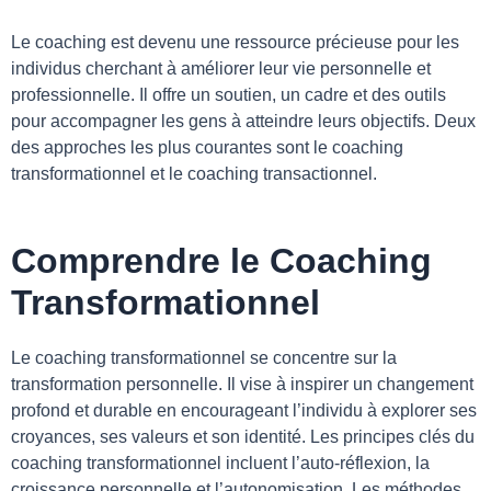
Le coaching est devenu une ressource précieuse pour les
individus cherchant à améliorer leur vie personnelle et
professionnelle. Il offre un soutien, un cadre et des outils
pour accompagner les gens à atteindre leurs objectifs. Deux
des approches les plus courantes sont le coaching
transformationnel et le coaching transactionnel.
Comprendre le Coaching
Transformationnel
Le coaching transformationnel se concentre sur la
transformation personnelle. Il vise à inspirer un changement
profond et durable en encourageant l’individu à explorer ses
croyances, ses valeurs et son identité. Les principes clés du
coaching transformationnel incluent l’auto-réflexion, la
croissance personnelle et l’autonomisation. Les méthodes