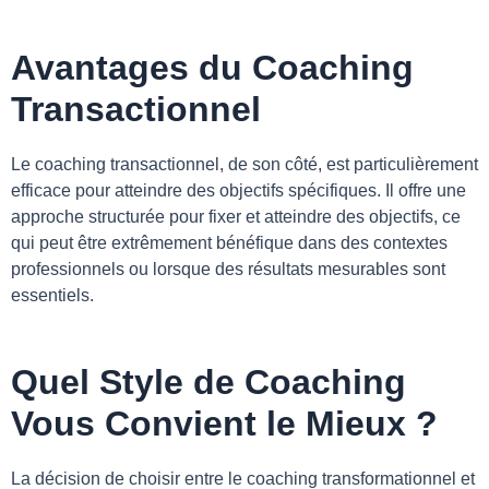
Avantages du Coaching
Transactionnel
Le coaching transactionnel, de son côté, est particulièrement
efficace pour atteindre des objectifs spécifiques. Il offre une
approche structurée pour fixer et atteindre des objectifs, ce
qui peut être extrêmement bénéfique dans des contextes
professionnels ou lorsque des résultats mesurables sont
essentiels.
Quel Style de Coaching
Vous Convient le Mieux ?
La décision de choisir entre le coaching transformationnel et