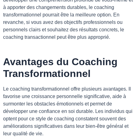
à apporter des changements durables, le coaching
transformationnel pourrait être la meilleure option. En
revanche, si vous avez des objectifs professionnels ou
personnels clairs et souhaitez des résultats concrets, le
coaching transactionnel peut être plus approprié.
Avantages du Coaching
Transformationnel
Le coaching transformationnel offre plusieurs avantages. Il
favorise une croissance personnelle significative, aide à
surmonter les obstacles émotionnels et permet de
développer une confiance en soi durable. Les individus qui
optent pour ce style de coaching constatent souvent des
améliorations significatives dans leur bien-être général et
leur qualité de vie.