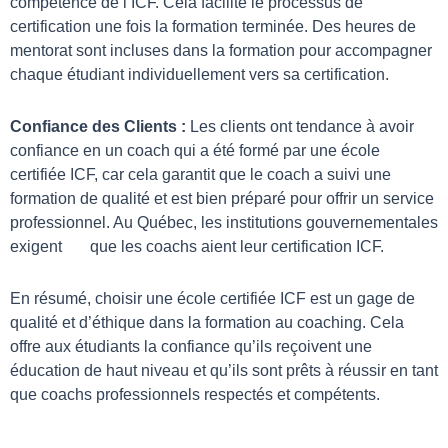
compétence de l’ICF. Cela facilite le processus de
certification une fois la formation terminée. Des heures de
mentorat sont incluses dans la formation pour accompagner
chaque étudiant individuellement vers sa certification.
Confiance des Clients :
Les clients ont tendance à avoir
confiance en un coach qui a été formé par une école
certifiée ICF, car cela garantit que le coach a suivi une
formation de qualité et est bien préparé pour offrir un service
professionnel. Au Québec, les institutions gouvernementales
exigent que les coachs aient leur certification ICF.
En résumé, choisir une école certifiée ICF est un gage de
qualité et d’éthique dans la formation au coaching. Cela
offre aux étudiants la confiance qu’ils reçoivent une
éducation de haut niveau et qu’ils sont prêts à réussir en tant
que coachs professionnels respectés et compétents.