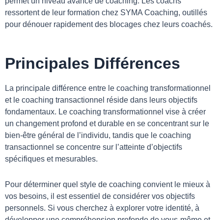
permet un niveau avancé de coaching. Les coachs
ressortent de leur formation chez SYMA Coaching, outillés
pour dénouer rapidement des blocages chez leurs coachés.
Principales Différences
La principale différence entre le coaching transformationnel
et le coaching transactionnel réside dans leurs objectifs
fondamentaux. Le coaching transformationnel vise à créer
un changement profond et durable en se concentrant sur le
bien-être général de l’individu, tandis que le coaching
transactionnel se concentre sur l’atteinte d’objectifs
spécifiques et mesurables.
Pour déterminer quel style de coaching convient le mieux à
vos besoins, il est essentiel de considérer vos objectifs
personnels. Si vous cherchez à explorer votre identité, à
développer une compréhension profonde de vous-même et