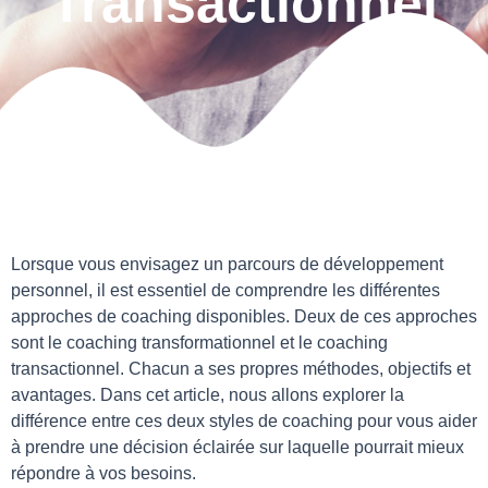
Transactionnel
Lorsque vous envisagez un parcours de développement
personnel, il est essentiel de comprendre les différentes
approches de coaching disponibles. Deux de ces approches
sont le coaching transformationnel et le coaching
transactionnel. Chacun a ses propres méthodes, objectifs et
avantages. Dans cet article, nous allons explorer la
différence entre ces deux styles de coaching pour vous aider
à prendre une décision éclairée sur laquelle pourrait mieux
répondre à vos besoins.