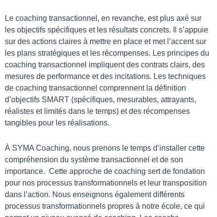
Le coaching transactionnel, en revanche, est plus axé sur
les objectifs spécifiques et les résultats concrets. Il s’appuie
sur des actions claires à mettre en place et met l’accent sur
les plans stratégiques et les récompenses. Les principes du
coaching transactionnel impliquent des contrats clairs, des
mesures de performance et des incitations. Les techniques
de coaching transactionnel comprennent la définition
d’objectifs SMART (spécifiques, mesurables, attrayants,
réalistes et limités dans le temps) et des récompenses
tangibles pour les réalisations.
À SYMA Coaching, nous prenons le temps d’installer cette
compréhension du système transactionnel et de son
importance. Cette approche de coaching sert de fondation
pour nos processus transformationnels et leur transposition
dans l’action. Nous enseignons également différents
processus transformationnels propres à notre école, ce qui