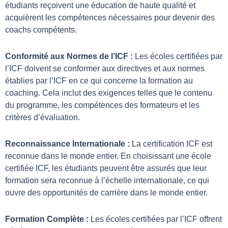
étudiants reçoivent une éducation de haute qualité et
acquièrent les compétences nécessaires pour devenir des
coachs compétents.
Conformité aux Normes de l’ICF :
Les écoles certifiées par
l’ICF doivent se conformer aux directives et aux normes
établies par l’ICF en ce qui concerne la formation au
coaching. Cela inclut des exigences telles que le contenu
du programme, les compétences des formateurs et les
critères d’évaluation.
Reconnaissance Internationale :
La certification ICF est
reconnue dans le monde entier. En choisissant une école
certifiée ICF, les étudiants peuvent être assurés que leur
formation sera reconnue à l’échelle internationale, ce qui
ouvre des opportunités de carrière dans le monde entier.
Formation Complète :
Les écoles certifiées par l’ICF offrent