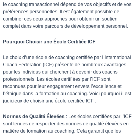
le coaching transactionnel dépend de vos objectifs et de vos
préférences personnelles. Il est également possible de
combiner ces deux approches pour obtenir un soutien
complet dans votre parcours de développement personnel.
Pourquoi Choisir une École Certifiée ICF
Le choix d’une école de coaching certifiée par l’International
Coach Federation (ICF) présente de nombreux avantages
pour les individus qui cherchent à devenir des coachs
professionnels. Les écoles certifiées par l’ICF sont
reconnues pour leur engagement envers l’excellence et
l’éthique dans la formation au coaching. Voici pourquoi il est
judicieux de choisir une école certifiée ICF :
Normes de Qualité Élevées :
Les écoles certifiées par l’ICF
sont tenues de respecter des normes de qualité élevées en
matière de formation au coaching. Cela garantit que les